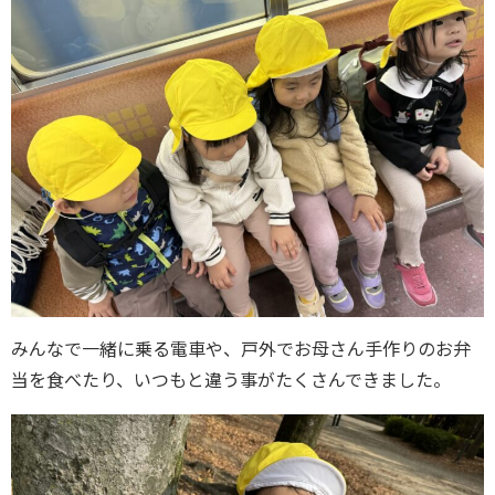
みんなで一緒に乗る電車や、戸外でお母さん手作りのお弁
当を食べたり、いつもと違う事がたくさんできました。