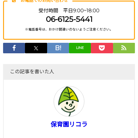
お電話でのお問い合わせ
受付時間 平日9:00~18:00
06-6125-5441
※電話番号は、おかけ間違いのないようご注意ください。
LINE
この記事を書いた人
保育園リコラ