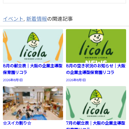
イベント
,
新着情報
の関連記事
8月の献立表｜大阪の企業主導型
8月の空き状況のお知らせ｜大阪
保育園リコラ
の企業主導型保育園リコラ
2026年8月1日
2026年8月1日
☆スイカ割り☆
7月の献立表｜大阪の企業主導型