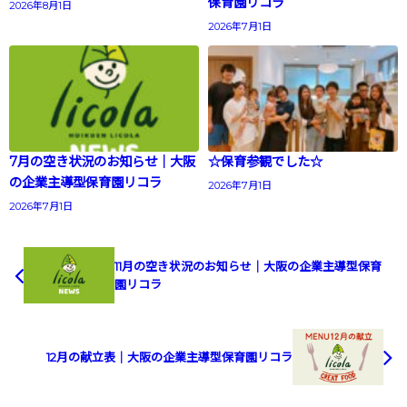
保育園リコラ
2026年8月1日
2026年7月1日
7月の空き状況のお知らせ｜大阪
☆保育参観でした☆
の企業主導型保育園リコラ
2026年7月1日
2026年7月1日
11月の空き状況のお知らせ｜大阪の企業主導型保育
園リコラ
12月の献立表｜大阪の企業主導型保育園リコラ