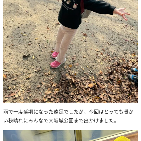
雨で一度延期になった遠足でしたが、今回はとっても暖か
い秋晴れにみんなで大阪城公園まで出かけました。