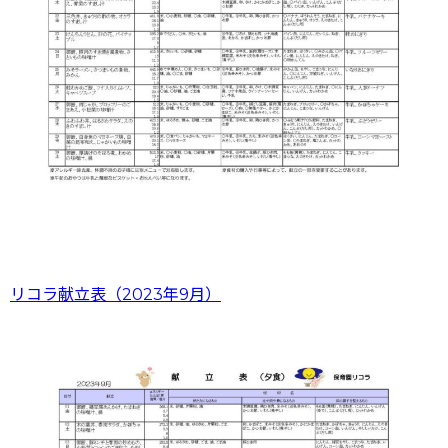
リコラ献立表（2023年9月）