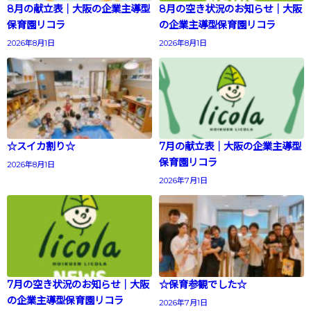
8月の献立表｜大阪の企業主導型
8月の空き状況のお知らせ｜大阪
保育園リコラ
の企業主導型保育園リコラ
2026年8月1日
2026年8月1日
☆スイカ割り☆
7月の献立表｜大阪の企業主導型
保育園リコラ
2026年8月1日
2026年7月1日
7月の空き状況のお知らせ｜大阪
☆保育参観でした☆
の企業主導型保育園リコラ
2026年7月1日