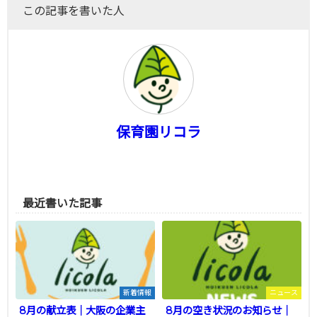
この記事を書いた人
保育園リコラ
最近書いた記事
新着情報
ニュース
8月の献立表｜大阪の企業主
8月の空き状況のお知らせ｜