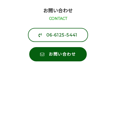
お問い合わせ
CONTACT
06-6125-5441
お問い合わせ