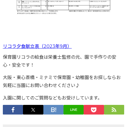
リコラ夕食献立表（2023年9月）
保育園リコラの給食は栄養士監修の元、園で手作りの安
心・安全です！
大阪・東心斎橋・ミナミで保育園・幼稚園をお探しならお
気軽に当園にお問い合わせください♪
入園に関してのご質問などもお受けしています。
LINE