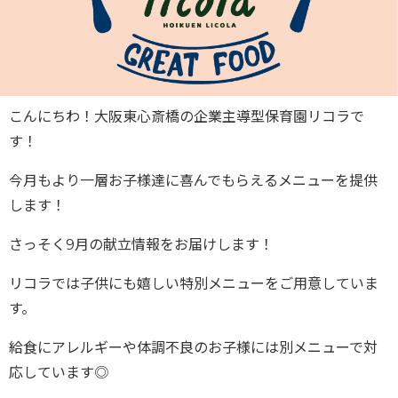
こんにちわ！大阪東心斎橋の企業主導型保育園リコラで
す！
今月もより一層お子様達に喜んでもらえるメニューを提供
します！
さっそく9月の献立情報をお届けします！
リコラでは子供にも嬉しい特別メニューをご用意していま
す。
給食にアレルギーや体調不良のお子様には別メニューで対
応しています◎