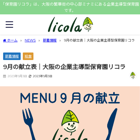
「保育園リコラ」は、大阪の繁華街の中心部ミナミにある企業主導型保育園
です。
ホーム
NEWS
新着情報
9月の献立表｜大阪の企業主導型保育園リコラ
新着情報
給食
9月の献立表｜大阪の企業主導型保育園リコラ
2023年9月3日
2023年9月3日