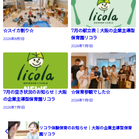
☆スイカ割り☆
7月の献立表｜大阪の企業主導型
保育園リコラ
2026年8月1日
2026年7月1日
7月の空き状況のお知らせ｜大阪
☆保育参観でした☆
の企業主導型保育園リコラ
2026年7月1日
2026年7月1日
リコラ体験保育のお知らせ｜大阪の企業主導型保育
園リコラ