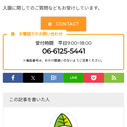
入園に関してのご質問などもお受けしています。
CONTACT
お電話でのお問い合わせ
受付時間 平日9:00~18:00
06-6125-5441
※電話番号は、おかけ間違いのないようご注意ください。
LINE
この記事を書いた人