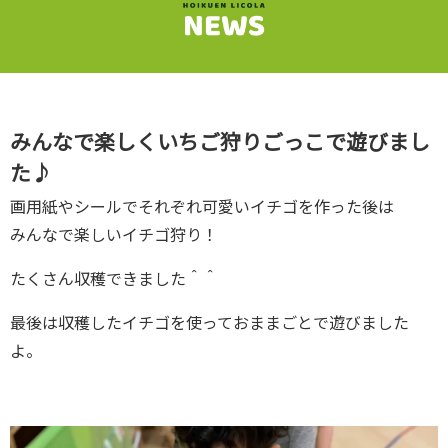
みんなで楽しくいちご狩りごっこで遊びまし
た♪
画用紙やシールでそれぞれ可愛いイチゴを作った後は
みんなで楽しいイチゴ狩り！
たくさん収穫できました＾＾
最後は収穫したイチゴを使っておままごとで遊びました
よ。
動