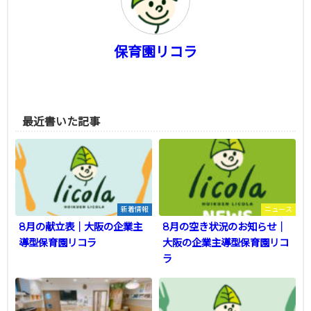
保育園リコラ
最近書いた記事
新着情報
ニュース
8月の献立表｜大阪の企業主
8月の空き状況のお知らせ｜
導型保育園リコラ
大阪の企業主導型保育園リコ
ラ