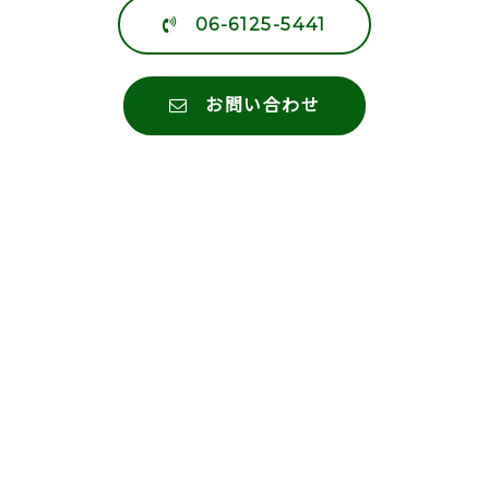
06-6125-5441
お問い合わせ