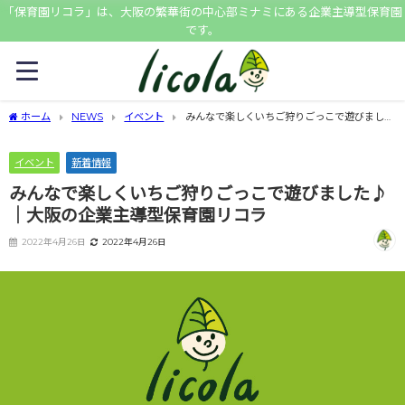
「保育園リコラ」は、大阪の繁華街の中心部ミナミにある企業主導型保育園
です。
ホーム
NEWS
イベント
みんなで楽しくいちご狩りごっこで遊びました
♪｜大阪の企業主導型保育園リコラ
イベント
新着情報
みんなで楽しくいちご狩りごっこで遊びました♪
｜大阪の企業主導型保育園リコラ
2022年4月26日
2022年4月26日